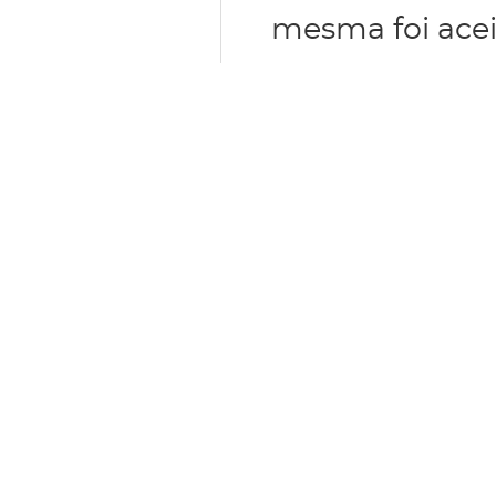
mesma foi acei