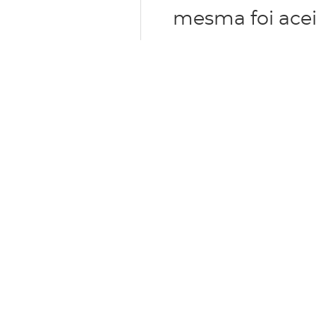
mesma foi acei