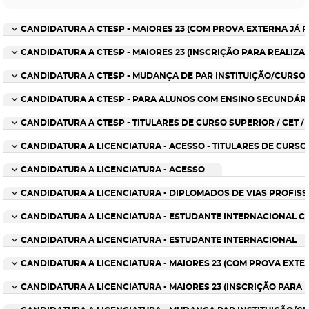
CANDIDATURA A CTESP - MAIORES 23 (COM PROVA EXTERNA JÁ R
CANDIDATURA A CTESP - MAIORES 23 (INSCRIÇÃO PARA REALIZA
CANDIDATURA A CTESP - MUDANÇA DE PAR INSTITUIÇÃO/CURSO
CANDIDATURA A CTESP - PARA ALUNOS COM ENSINO SECUNDÁRIO
CANDIDATURA A CTESP - TITULARES DE CURSO SUPERIOR / CET /
CANDIDATURA A LICENCIATURA - ACESSO - TITULARES DE CUR
CANDIDATURA A LICENCIATURA - ACESSO
CANDIDATURA A LICENCIATURA - DIPLOMADOS DE VIAS PROFIS
CANDIDATURA A LICENCIATURA - ESTUDANTE INTERNACIONAL 
CANDIDATURA A LICENCIATURA - ESTUDANTE INTERNACIONAL
CANDIDATURA A LICENCIATURA - MAIORES 23 (COM PROVA EXTE
CANDIDATURA A LICENCIATURA - MAIORES 23 (INSCRIÇÃO PARA 